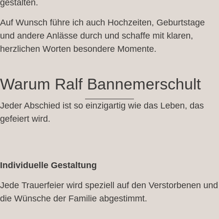
gestalten.
Auf Wunsch führe ich auch Hochzeiten, Geburtstage
und andere Anlässe durch und schaffe mit klaren,
herzlichen Worten besondere Momente.
Warum Ralf Bannemerschult
Jeder Abschied ist so einzigartig wie das Leben, das
gefeiert wird.
Individuelle Gestaltung
Jede Trauerfeier wird speziell auf den Verstorbenen und
die Wünsche der Familie abgestimmt.