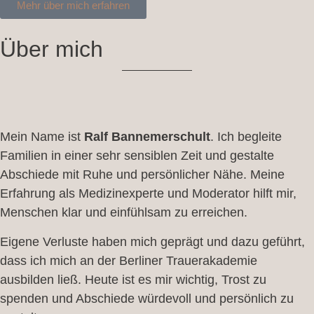
Mehr über mich erfahren
Über mich
Mein Name ist
Ralf Bannemerschult
. Ich begleite
Familien in einer sehr sensiblen Zeit und gestalte
Abschiede mit Ruhe und persönlicher Nähe. Meine
Erfahrung als Medizinexperte und Moderator hilft mir,
Menschen klar und einfühlsam zu erreichen.
Eigene Verluste haben mich geprägt und dazu geführt,
dass ich mich an der Berliner Trauerakademie
ausbilden ließ. Heute ist es mir wichtig, Trost zu
spenden und Abschiede würdevoll und persönlich zu