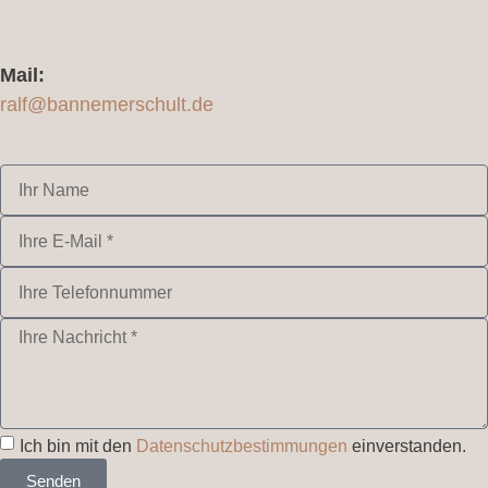
Mail:
ralf@bannemerschult.de
Ich bin mit den
Datenschutzbestimmungen
einverstanden.
Senden