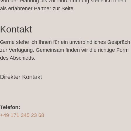
Von der Planung bis zur Durchführung stehe ich Ihnen
als erfahrener Partner zur Seite.
Kontakt
Gerne stehe ich Ihnen für ein unverbindliches Gespräch
zur Verfügung. Gemeinsam finden wir die richtige Form
des Abschieds.
Direkter Kontakt
Telefon:
+49 171 345 23 68