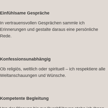
Einfühlsame Gespräche
In vertrauensvollen Gesprächen sammle ich
Erinnerungen und gestalte daraus eine persönliche
Rede.
Konfessionsunabhängig
Ob religiös, weltlich oder spirituell – ich respektiere alle
Weltanschauungen und Wünsche.
Kompetente Begleitung